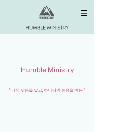
HUMBLE MINISTRY
Humble Ministry
" 나의 낮음을 알고, 하나님의 높음을 아는 "