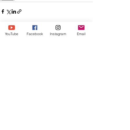
전체 보기
최근 게시물
YouTube
Facebook
Instagram
Email