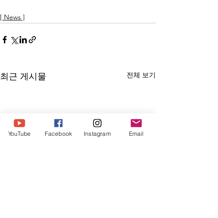
[ News ]
전체 보기
최근 게시물
YouTube
Facebook
Instagram
Email