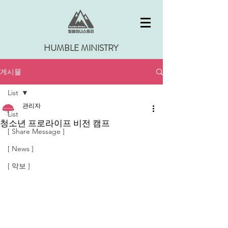
HUMBLE MINISTRY
게시물
List
관리자
List
청소년 프로라이프 비전 캠프
[ Share Message ]
[ News ]
[ 악보 ]