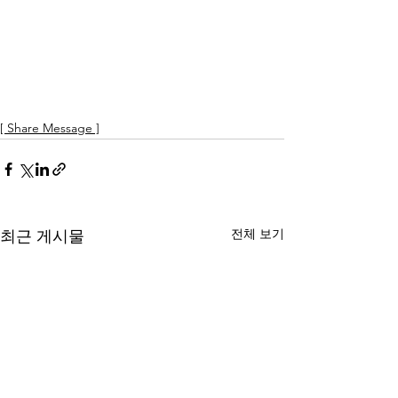
[ Share Message ]
전체 보기
최근 게시물