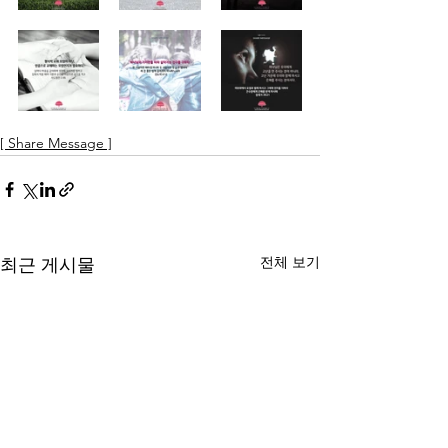
[ Share Message ]
전체 보기
최근 게시물