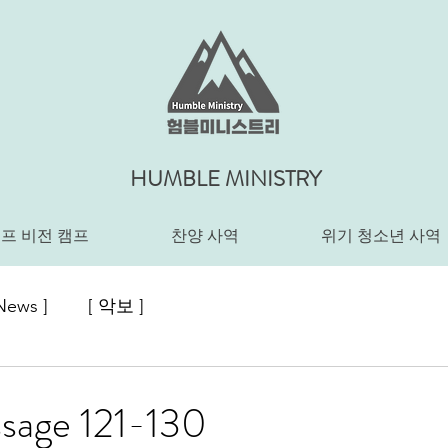
HUMBLE MINISTRY
프 비전 캠프
찬양 사역
위기 청소년 사역
News ]
[ 악보 ]
sage 121-130