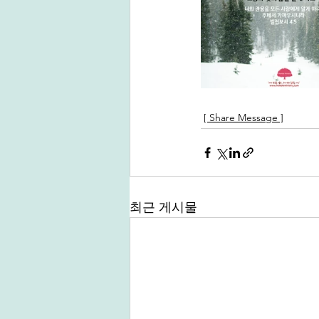
[ Share Message ]
최근 게시물