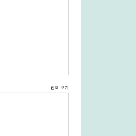
전체 보기