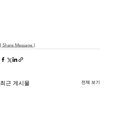
[ Share Message ]
전체 보기
최근 게시물