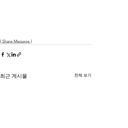
[ Share Message ]
전체 보기
최근 게시물