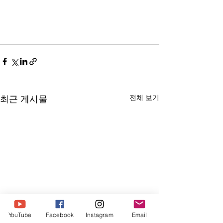
전체 보기
최근 게시물
YouTube
Facebook
Instagram
Email