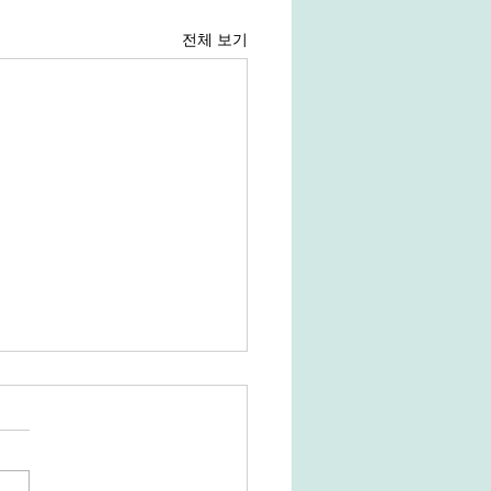
전체 보기