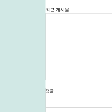
최근 게시물
댓글