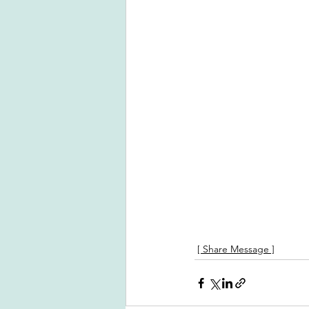
[ Share Message ]