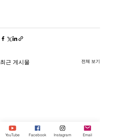
전체 보기
최근 게시물
YouTube
Facebook
Instagram
Email