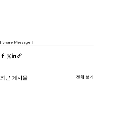
[ Share Message ]
전체 보기
최근 게시물