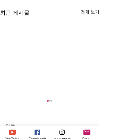
전체 보기
최근 게시물
댓글
YouTube
Facebook
Instagram
Email